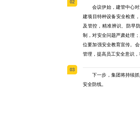
02
会议伊始，建管中心对
建项目特种设备安全检查，
及管控，精准辨识、防早
制，对安全问题严肃处理；
位要加强安全教育宣传。会
管理，提高员工安全意识，
03
下一步，集团将持续抓
安全防线。