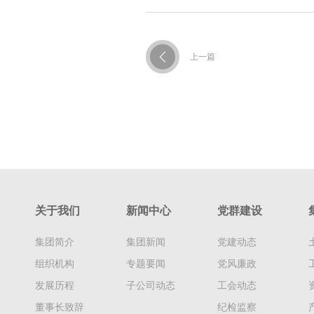

上一篇
关于我们
新闻中心
党群建设
集团简介
集团新闻
党建动态
组织机构
专题要闻
党风廉政
发展历程
子公司动态
工会动态
董事长致辞
纪检监察