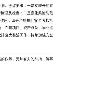
计划。会议要求，一是立即开展在
行梳理及检查；二是强化风险防范
报作用；四是严格执行安全考核机
地、在建项目、资产点位、物业点
大排查大整治工作，持续加强安全
实的作风、更加有力的举措，筑牢