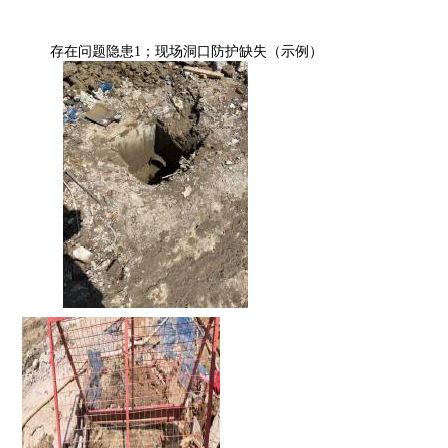
存在问题隐患
1
；
现场洞口防护缺失（示例）