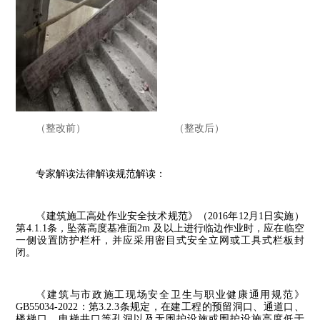
（整改前） （整改后）
专家解读
法律解读
规范解读：
《
建筑施工高处作业安全技术规范
》（
2016
年
12
月
1
日实施）
第
4.1.1
条，
坠落高度基准面
2m
及以上进行临边作业时，应在临空
一侧设置防护栏杆，并应采用密目式安全立网
或工具式栏板封
闭。
《建筑与市政施工现场安全卫生与职业健康通用规范》
GB55034-2022
：第
3.2.3
条规定，在建工程的预留洞口、通道口、
楼梯口、电梯井口等孔洞以及无围护设施或围护设施高度低于