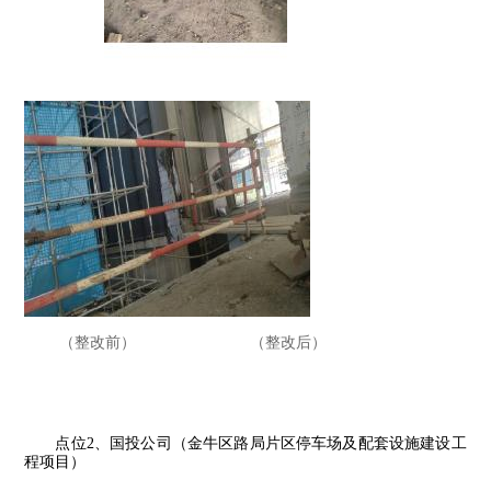
（整改前） （整改后）
点位
2
、国投公司（
金牛区路局片区停车场及配套设施建设工
程项目
）