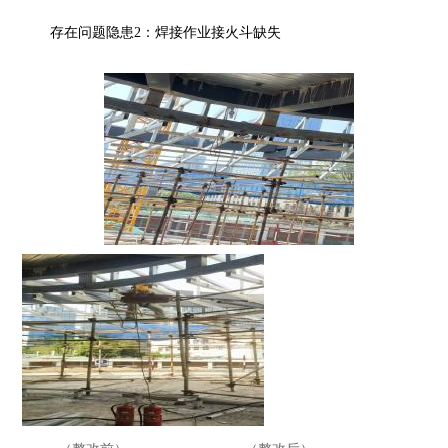
存在问题隐患
2
：
焊接作业接火斗缺失