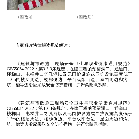
（整改前） （整改后）
专家解读
法律解读
规范解读：
《建筑与市政施工现场安全卫生与职业健康通用规范》
GB55034-2022
：第
3.2.3
条规定，在建工程的预留洞口、通道口、
楼梯口、电梯井口等孔洞以及无围护设施或围护设施高度低于
1.2m
的楼层周边、楼梯侧边、平台或阳台边、屋面周边和沟、
坑、槽等边沿应采取安全防护措施，并严禁随意拆除。
《建筑与市政施工现场安全卫生与职业健康通用规范》
GB55034-2022
：第
3.2.3
条规定，在建工程的预留洞口、通道口、
楼梯口、电梯井口等孔洞以及无围护设施或围护设施高度低于
1.2m
的楼层周边、楼梯侧边、平台或阳台边、屋面周边和沟、
坑、槽等边沿应采取安全防护措施，并严禁随意拆除。