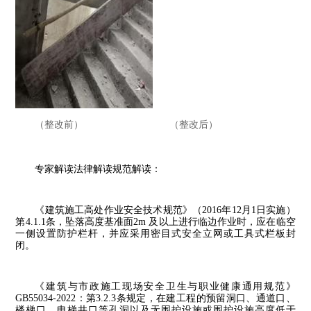
（整改前） （整改后）
专家解读
法律解读
规范解读：
《
建筑施工高处作业安全技术规范
》（
2016
年
12
月
1
日实施）
第
4.1.1
条，
坠落高度基准面
2m
及以上进行临边作业时，应在临空
一侧设置防护栏杆，并应采用密目式安全立网
或工具式栏板封
闭。
《建筑与市政施工现场安全卫生与职业健康通用规范》
GB55034-2022
：第
3.2.3
条规定，在建工程的预留洞口、通道口、
楼梯口、电梯井口等孔洞以及无围护设施或围护设施高度低于