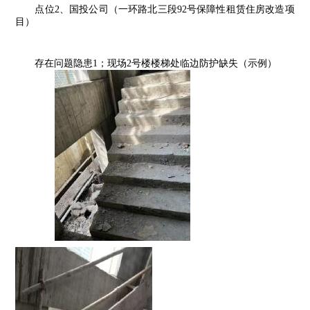
点位
2
、国投公司（一环路北三段
92
号保障性租赁住房改造项
目
）
存在问题隐患
1
；现场
2
号楼楼梯处临边防护缺失
（示例）