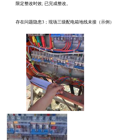
限定整改时效
;
已完成整改
。
存在问题隐患
3
；
现场三级配电箱地线未接（示例）