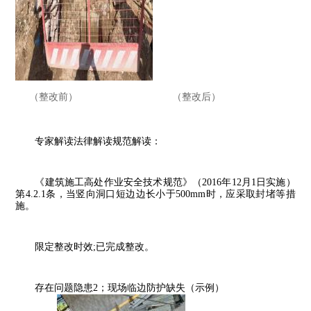
（整改前） （整改后）
专家解读
法律解读
规范解读：
《
建筑施工高处作业安全技术规范
》（
2016
年
12
月
1
日实施）
第
4.2.1
条，当
竖向洞口短边边长小于
500mm
时，应采取封堵等措
施
。
限定整改时效
;
已完成整改
。
存在问题隐患
2
；
现场临边防护缺失（示例）