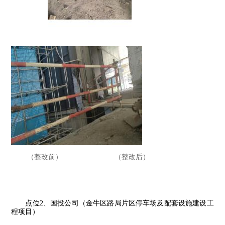
（整改前） （整改后）
点位
2
、国投公司（
金牛区路局片区停车场及配套设施建设工
程项目
）